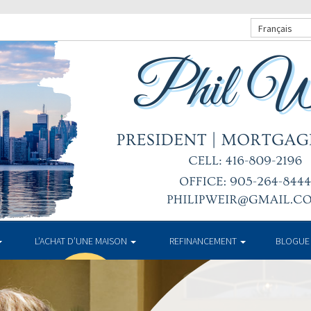
Français
L’ACHAT D’UNE MAISON
REFINANCEMENT
BLOGUE