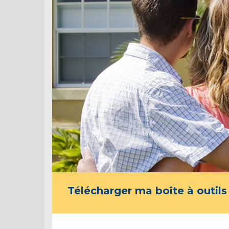
Télécharger ma boîte à outils