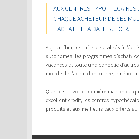
AUX CENTRES HYPOTHÉCAIRES 
CHAQUE ACHETEUR DE SES MUL
L’ACHAT ET LA DATE BUTOIR.
Aujourd’hui, les prêts capitalisés à l’éc
autonomes, les programmes d’achat/loc
vacances et toute une panoplie d’autres 
monde de l’achat domiciliaire, améliorant
Que ce soit votre première maison ou q
excellent crédit, les centres hypothéca
produits et aux meilleurs taux offerts 