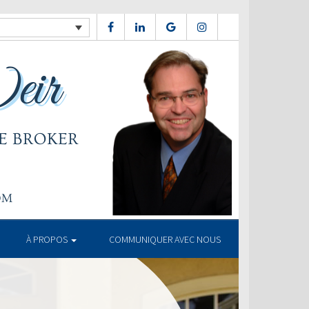
À PROPOS
COMMUNIQUER AVEC NOUS