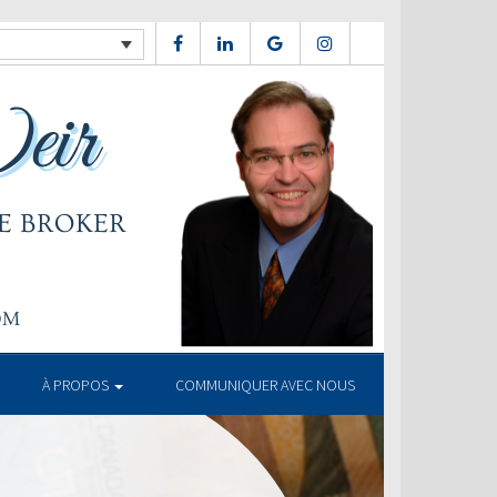
À PROPOS
COMMUNIQUER AVEC NOUS