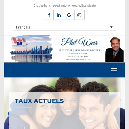
Chaque franchise est autonome et indépendante
Français
TAUX ACTUELS
–