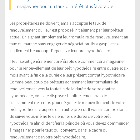
magasiner pour un taux d’intérêt plus favorable.
Les propriétaires ne doivent jamais accepter le taux de
renouvellement qui leur est proposé initialement par leur prêteur
actuel. En signant simplement leur formulaire de renouvellement au
taux du marché sans engager de négociation, ils « gaspillent »
inutilement beaucoup d’argent sur leur prêt hypothécaire.
Il leur serait généralement préférable de commencer à magasiner
pour le renouvellement de leur prêt hypothécaire entre quatre et six
mois avant la fin de la durée de leur présent contrat hypothécaire.
Comme beaucoup de prêteurs acheminent leur formulaire de
renouvellement vers la toute fin de la durée de votre contrat
hypothécaire, vous ne disposez habituellement pas de
suffisamment de temps pour négocier le renouvellement de votre
prêt hypothécaire auprès d’un autre prêteur. Il vous incombe donc
de suivre vous-même le calendrier de durée de votre prêt
hypothécaire afin d’identifier la période où vous devez commencer
à magasiner pour le taux qui convient, dans le cadre du
renouvellement de votre prêt hypothécaire.