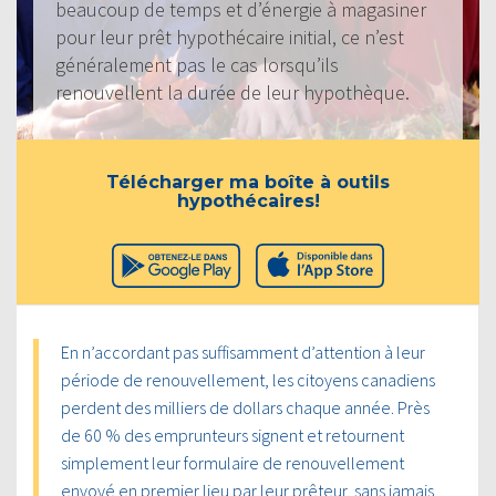
beaucoup de temps et d’énergie à magasiner
pour leur prêt hypothécaire initial, ce n’est
généralement pas le cas lorsqu’ils
renouvellent la durée de leur hypothèque.
Télécharger ma boîte à outils
hypothécaires!
En n’accordant pas suffisamment d’attention à leur
période de renouvellement, les citoyens canadiens
perdent des milliers de dollars chaque année. Près
de 60 % des emprunteurs signent et retournent
simplement leur formulaire de renouvellement
envoyé en premier lieu par leur prêteur, sans jamais